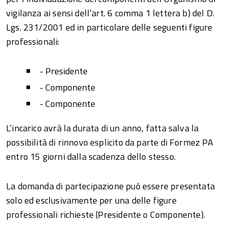
vigilanza ai sensi dell’art. 6 comma 1 lettera b) del D.
Lgs. 231/2001 ed in particolare delle seguenti figure
professionali:
- Presidente
- Componente
- Componente
L’incarico avrà la durata di un anno, fatta salva la
possibilità di rinnovo esplicito da parte di Formez PA
entro 15 giorni dalla scadenza dello stesso.
La domanda di partecipazione può essere presentata
solo ed esclusivamente per una delle figure
professionali richieste (Presidente o Componente).