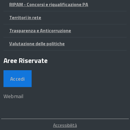
RIPAM - Concorsi e riqualificazione PA
Territori in rete
Trasparenza e Anticorruzione
Valutazione delle politiche
Aree Riservate
Accedi
Webmail
Piè
Accessibilità