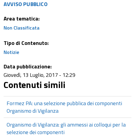
AVVISO PUBBLICO
Area tematica:
Non Classificata
Tipo di Contenuto:
Notizie
Data pubblicazione:
Giovedì, 13 Luglio, 2017 - 12:29
Contenuti simili
Formez PA: una selezione pubblica dei componenti
Organismo di Vigilanza
Organismo di Vigilanza: gli ammessi ai colloqui per la
selezione dei componenti