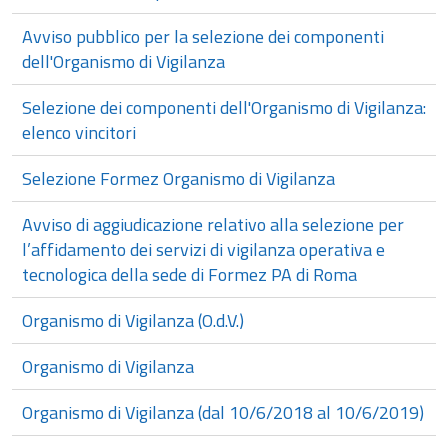
Avviso pubblico per la selezione dei componenti
dell'Organismo di Vigilanza
Selezione dei componenti dell'Organismo di Vigilanza:
elenco vincitori
Selezione Formez Organismo di Vigilanza
Avviso di aggiudicazione relativo alla selezione per
l’affidamento dei servizi di vigilanza operativa e
tecnologica della sede di Formez PA di Roma
Organismo di Vigilanza (O.d.V.)
Organismo di Vigilanza
Organismo di Vigilanza (dal 10/6/2018 al 10/6/2019)