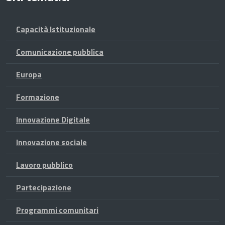
Capacità Istituzionale
Comunicazione pubblica
Europa
Formazione
Innovazione Digitale
Innovazione sociale
Lavoro pubblico
Partecipazione
Programmi comunitari