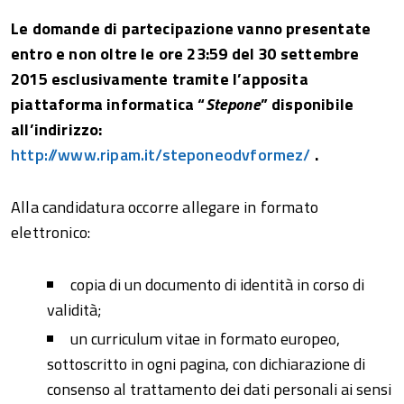
Le domande di partecipazione vanno presentate
entro e non oltre le ore 23:59 del 30 settembre
2015 esclusivamente tramite l’apposita
piattaforma informatica “
Stepone
” disponibile
all’indirizzo:
http://www.ripam.it/steponeodvformez/
.
Alla candidatura occorre allegare in formato
elettronico:
copia di un documento di identità in corso di
validità;
un curriculum vitae in formato europeo,
sottoscritto in ogni pagina, con dichiarazione di
consenso al trattamento dei dati personali ai sensi