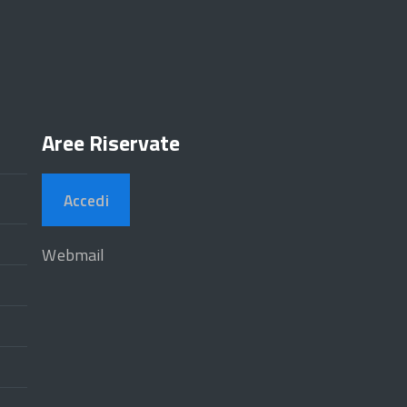
Aree Riservate
Accedi
Webmail