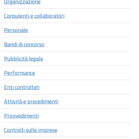
Organizzazione
Consulenti e collaboratori
Personale
Bandi di concorso
Pubblicità legale
Performance
Enti controllati
Attività e procedimenti
Provvedimenti
Controlli sulle imprese