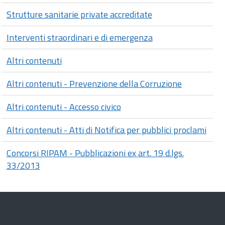
Strutture sanitarie private accreditate
Interventi straordinari e di emergenza
Altri contenuti
Altri contenuti - Prevenzione della Corruzione
Altri contenuti - Accesso civico
Altri contenuti - Atti di Notifica per pubblici proclami
Concorsi RIPAM - Pubblicazioni ex art. 19 d.lgs.
33/2013