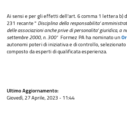
Ai sensi e per gli effetti dell'art. 6 comma 1 lettera b)
231 recante "
Disciplina della responsabilita' amministrati
delle associazioni anche prive di personalita' giuridica, a 
settembre 2000, n. 300"
Formez PA ha nominato un
Or
autonomi poteri di iniziativa e di controllo, seleziona
composto da esperti di qualificata esperienza.
Ultimo Aggiornamento:
Giovedì, 27 Aprile, 2023 - 11:44