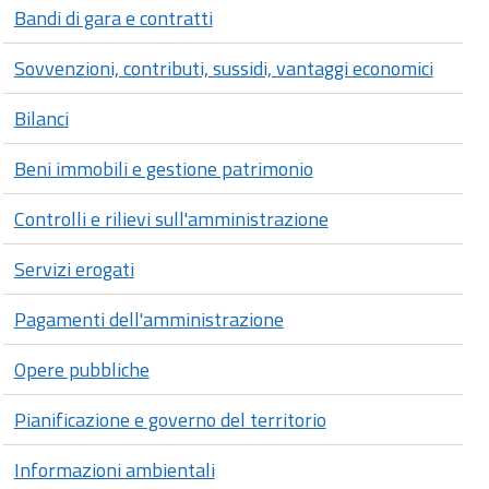
Bandi di gara e contratti
Sovvenzioni, contributi, sussidi, vantaggi economici
Bilanci
Beni immobili e gestione patrimonio
Controlli e rilievi sull'amministrazione
Servizi erogati
Pagamenti dell'amministrazione
Opere pubbliche
Pianificazione e governo del territorio
Informazioni ambientali