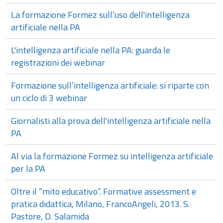
La formazione Formez sull’uso dell'intelligenza
artificiale nella PA
L'intelligenza artificiale nella PA: guarda le
registrazioni dei webinar
Formazione sull’intelligenza artificiale: si riparte con
un ciclo di 3 webinar
Giornalisti alla prova dell'intelligenza artificiale nella
PA
Al via la formazione Formez su intelligenza artificiale
per la PA
Oltre il “mito educativo”. Formative assessment e
pratica didattica, Milano, FrancoAngeli, 2013. S.
Pastore, D. Salamida