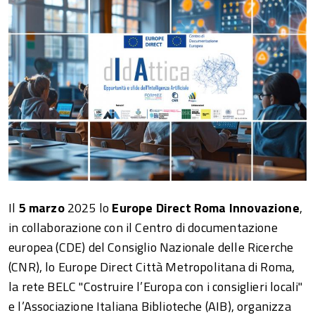
Il
5 marzo
2025 lo
Europe Direct Roma Innovazione
,
in collaborazione con il Centro di documentazione
europea (CDE) del Consiglio Nazionale delle Ricerche
(CNR), lo Europe Direct Città Metropolitana di Roma,
la rete BELC "Costruire l’Europa con i consiglieri locali"
e l’Associazione Italiana Biblioteche (AIB), organizza