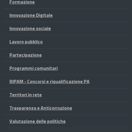
Formazione
Innovazione Digitale
Innovazione sociale
Lavoro pubblico
Partecipazione
Programmi comunitari
RIPAM - Concorsi e riqualificazione PA
Territori in rete
Trasparenza e Anticorruzione
Valutazione delle politiche