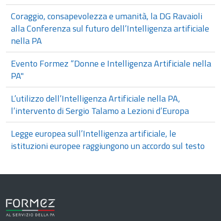
Coraggio, consapevolezza e umanità, la DG Ravaioli
alla Conferenza sul futuro dell’Intelligenza artificiale
nella PA
Evento Formez “Donne e Intelligenza Artificiale nella
PA"
L’utilizzo dell’Intelligenza Artificiale nella PA,
l’intervento di Sergio Talamo a Lezioni d’Europa
Legge europea sull’Intelligenza artificiale, le
istituzioni europee raggiungono un accordo sul testo