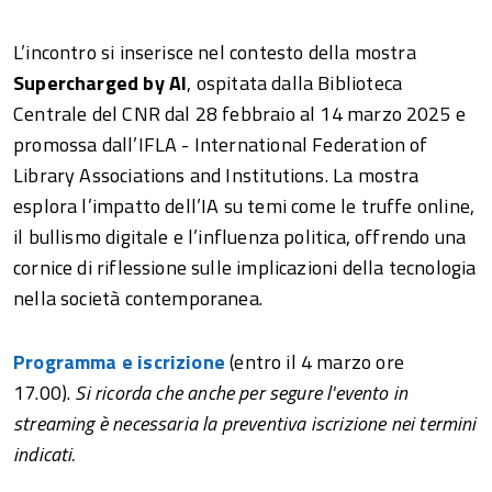
L’incontro si inserisce nel contesto della mostra
Supercharged by AI
, ospitata dalla Biblioteca
Centrale del CNR dal 28 febbraio al 14 marzo 2025 e
promossa dall’IFLA - International Federation of
Library Associations and Institutions. La mostra
esplora l’impatto dell’IA su temi come le truffe online,
il bullismo digitale e l’influenza politica, offrendo una
cornice di riflessione sulle implicazioni della tecnologia
nella società contemporanea.
Programma e iscrizione
(entro il 4 marzo ore
17.00).
Si ricorda che anche per segure l'evento in
streaming è necessaria la preventiva iscrizione nei termini
indicati.