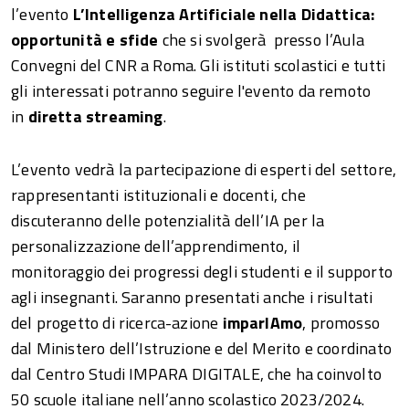
l’evento
L’Intelligenza Artificiale nella Didattica:
opportunità e sfide
che si svolgerà presso l’Aula
Convegni del CNR a Roma. Gli istituti scolastici e tutti
gli interessati potranno seguire l'evento da remoto
in
diretta streaming
.
L’evento vedrà la partecipazione di esperti del settore,
rappresentanti istituzionali e docenti, che
discuteranno delle potenzialità dell’IA per la
personalizzazione dell’apprendimento, il
monitoraggio dei progressi degli studenti e il supporto
agli insegnanti. Saranno presentati anche i risultati
del progetto di ricerca-azione
imparIAmo
, promosso
dal Ministero dell’Istruzione e del Merito e coordinato
dal Centro Studi IMPARA DIGITALE, che ha coinvolto
50 scuole italiane nell’anno scolastico 2023/2024.