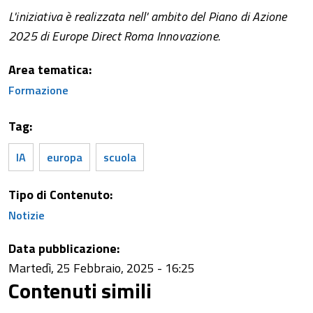
L'iniziativa è realizzata nell' ambito del Piano di Azione
2025 di Europe Direct Roma Innovazione.
Area tematica:
Formazione
Tag:
IA
europa
scuola
Tipo di Contenuto:
Notizie
Data pubblicazione:
Martedì, 25 Febbraio, 2025 - 16:25
Contenuti simili