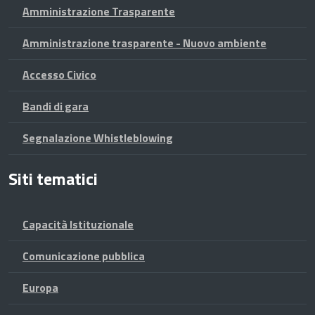
Amministrazione Trasparente
Amministrazione trasparente - Nuovo ambiente
Accesso Civico
Bandi di gara
Segnalazione Whistleblowing
Siti tematici
Capacità Istituzionale
Comunicazione pubblica
Europa